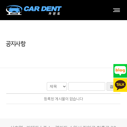
공지사항
검색
등록된 게시물이 없습니다