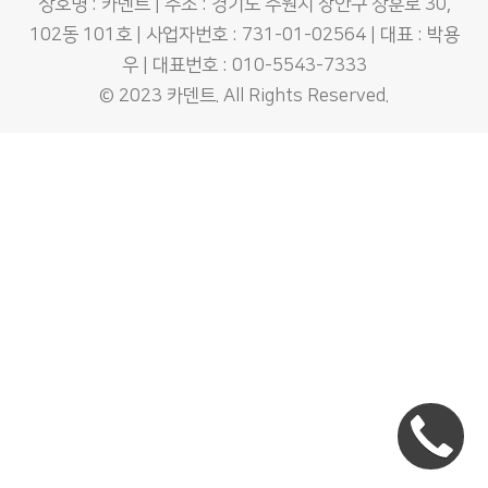
상호명 : 카덴트 | 주소 : 경기도 수원시 장안구 창훈로 30,
102동 101호 | 사업자번호 : 731-01-02564 | 대표 : 박용
우 | 대표번호 : 010-5543-7333
© 2023
카덴트
. All Rights Reserved.